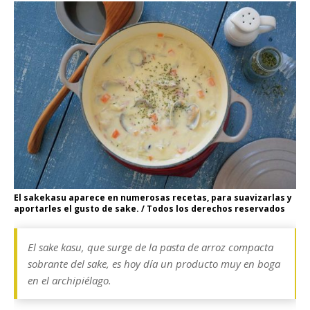
El sakekasu aparece en numerosas recetas, para suavizarlas y
aportarles el gusto de sake. / Todos los derechos reservados
El sake kasu, que surge de la pasta de arroz compacta
sobrante del sake, es hoy día un producto muy en boga
en el archipiélago.