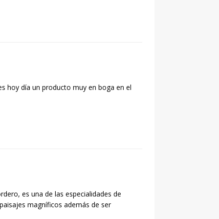
 es hoy día un producto muy en boga en el
rdero, es una de las especialidades de
paisajes magníficos además de ser