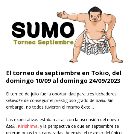
El torneo de septiembre en Tokio, del
domingo 10/09 al domingo 24/09/2023
El torneo de julio fue la oportunidad para tres luchadores
sekiwake
de conseguir el prestigioso grado de
ôzeki.
Sin
embargo, no todos tuvieron el mismo éxito…
Las expectativas estaban altas con la ascensión del nuevo
ôzeki
,
Kirishima
, y la perspectiva de que en septiembre se
unieran ortos tres camaradas. Además, el regreso del único