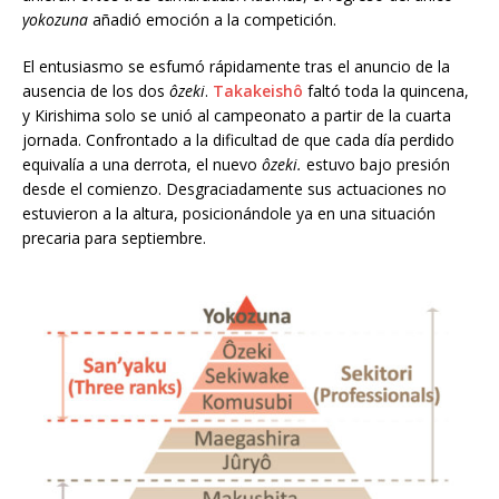
yokozuna
añadió emoción a la competición.
El entusiasmo se esfumó rápidamente tras el anuncio de la
ausencia de los dos
ôzeki
.
Takakeishô
faltó toda la quincena,
y Kirishima solo se unió al campeonato a partir de la cuarta
jornada. Confrontado a la dificultad de que cada día perdido
equivalía a una derrota, el nuevo
ôzeki.
estuvo bajo presión
desde el comienzo. Desgraciadamente sus actuaciones no
estuvieron a la altura, posicionándole ya en una situación
precaria para septiembre.