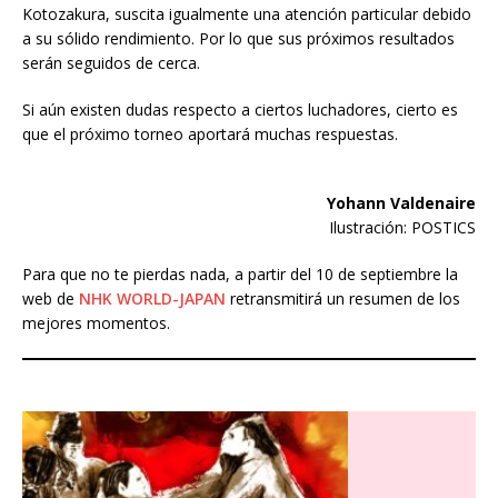
Kotozakura, suscita igualmente una atención particular debido
a su sólido rendimiento. Por lo que sus próximos resultados
serán seguidos de cerca.
Si aún existen dudas respecto a ciertos luchadores, cierto es
que el próximo torneo aportará muchas respuestas.
Yohann Valdenaire
Ilustración: POSTICS
Para que no te pierdas nada, a partir del 10 de septiembre la
web de
NHK WORLD-JAPAN
retransmitirá un resumen de los
mejores momentos.