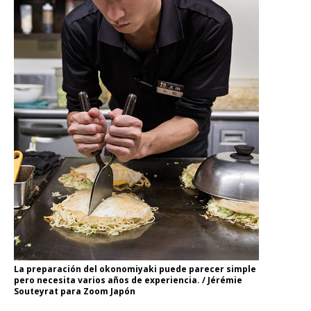
La preparación del okonomiyaki puede parecer simple
pero necesita varios años de experiencia. / Jérémie
Souteyrat para Zoom Japón