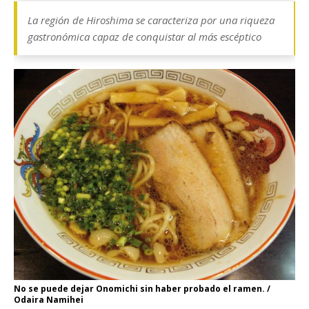
La región de Hiroshima se caracteriza por una riqueza
gastronómica capaz de conquistar al más escéptico
No se puede dejar Onomichi sin haber probado el ramen. /
Odaira Namihei