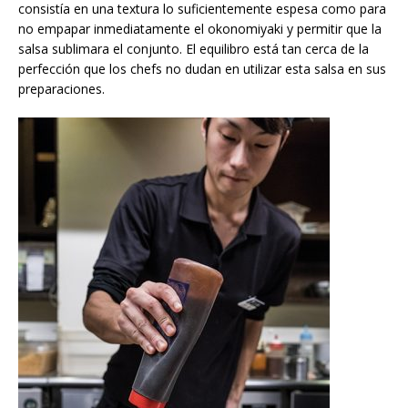
consistía en una textura lo suficientemente espesa como para
no empapar inmediatamente el okonomiyaki y permitir que la
salsa sublimara el conjunto. El equilibro está tan cerca de la
perfección que los chefs no dudan en utilizar esta salsa en sus
preparaciones.