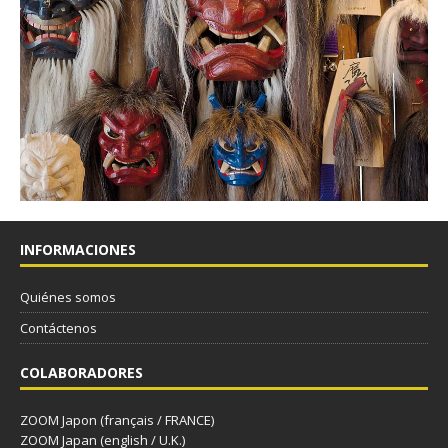
INFORMACIONES
Quiénes somos
Contáctenos
COLABORADORES
ZOOM Japon (français / FRANCE)
ZOOM Japan (english / U.K.)