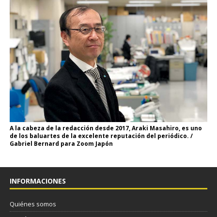
A la cabeza de la redacción desde 2017, Araki Masahiro, es uno
de los baluartes de la excelente reputación del periódico. /
Gabriel Bernard para Zoom Japón
INFORMACIONES
Quiénes somos