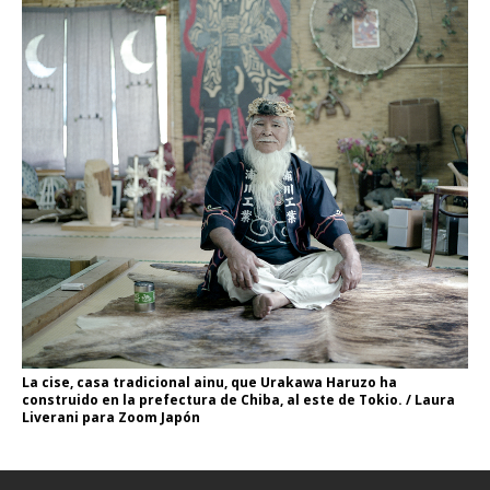
La cise, casa tradicional ainu, que Urakawa Haruzo ha
construido en la prefectura de Chiba, al este de Tokio. / Laura
Liverani para Zoom Japón