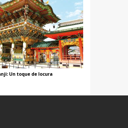
nji: Un toque de locura