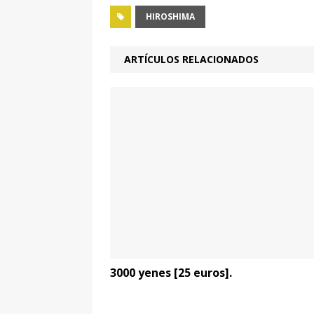
HIROSHIMA
ARTÍCULOS RELACIONADOS
3000 yenes [25 euros].