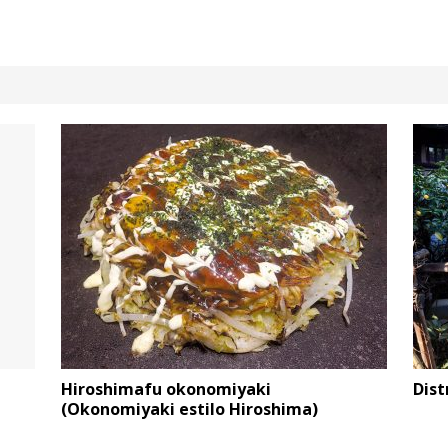
Hiroshimafu okonomiyaki
Dist
(Okonomiyaki estilo Hiroshima)