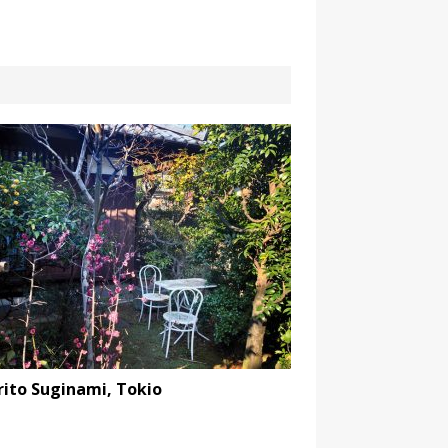
rito Suginami, Tokio