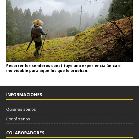
Recorrer los senderos constituye una experiencia única e
inolvidable para aquellos que lo prueban.
INFORMACIONES
Quiénes somos
Contáctenos
COLABORADORES