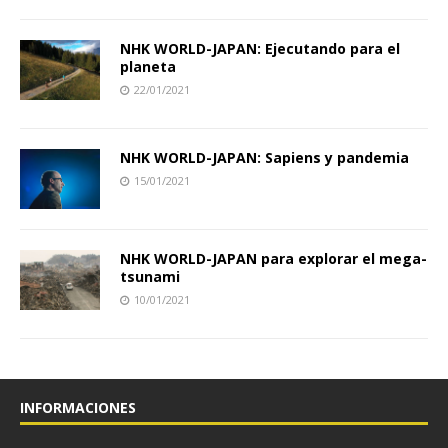
NHK WORLD-JAPAN: Ejecutando para el
planeta
22/01/2021
NHK WORLD-JAPAN: Sapiens y pandemia
15/01/2021
NHK WORLD-JAPAN para explorar el mega-
tsunami
10/01/2021
INFORMACIONES