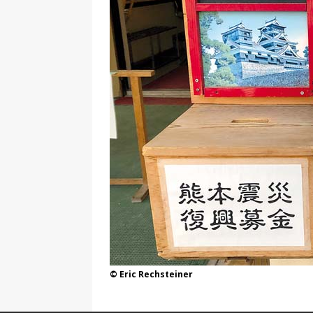
© Eric Rechsteiner