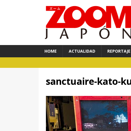
HOME
ACTUALIDAD
REPORTAJE
sanctuaire-kato-