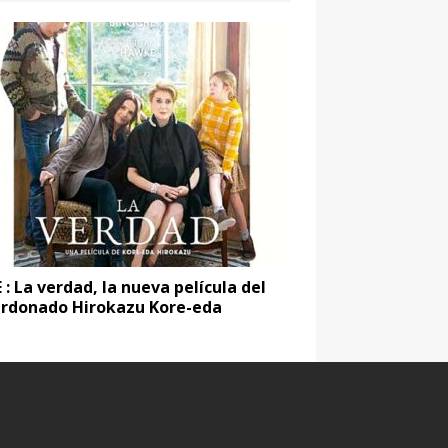
 : La verdad, la nueva película del
ardonado Hirokazu Kore-eda