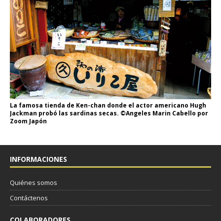
La famosa tienda de Ken-chan donde el actor americano Hugh
Jackman probó las sardinas secas. ©Angeles Marin Cabello por
Zoom Japón
INFORMACIONES
Quiénes somos
Contáctenos
COLABORADORES